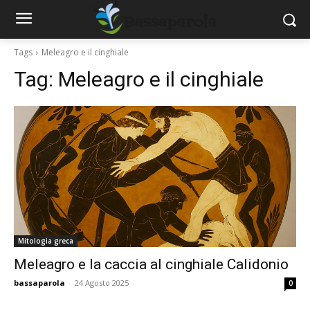
Tags
Meleagro e il cinghiale
Tag:
Meleagro e il cinghiale
Mitologia greca
Meleagro e la caccia al cinghiale Calidonio
bassaparola
-
24 Agosto 2025
0