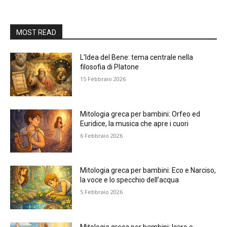
MOST READ
L’Idea del Bene: tema centrale nella
filosofia di Platone
15 Febbraio 2026
Mitologia greca per bambini: Orfeo ed
Euridice, la musica che apre i cuori
6 Febbraio 2026
Mitologia greca per bambini: Eco e Narciso,
la voce e lo specchio dell’acqua
5 Febbraio 2026