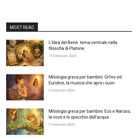
MOST READ
L’Idea del Bene: tema centrale nella
filosofia di Platone
15 Febbraio 2026
Mitologia greca per bambini: Orfeo ed
Euridice, la musica che apre i cuori
6 Febbraio 2026
Mitologia greca per bambini: Eco e Narciso,
la voce e lo specchio dell’acqua
5 Febbraio 2026