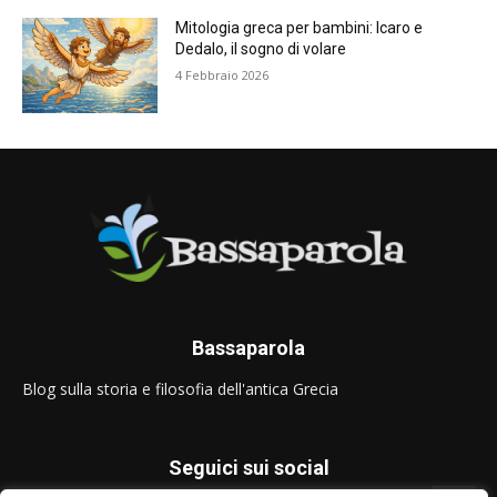
Mitologia greca per bambini: Icaro e
Dedalo, il sogno di volare
4 Febbraio 2026
Bassaparola
Blog sulla storia e filosofia dell'antica Grecia
Seguici sui social