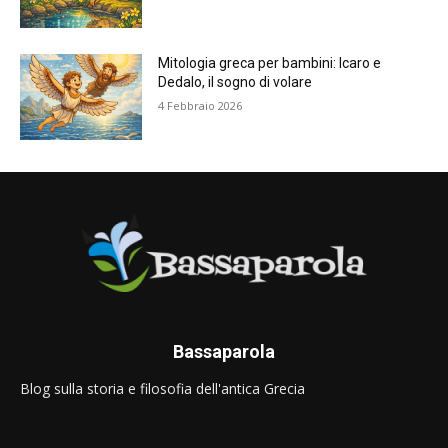
Mitologia greca per bambini: Icaro e
Dedalo, il sogno di volare
4 Febbraio 2026
Bassaparola
Blog sulla storia e filosofia dell'antica Grecia