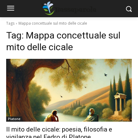
Tags
Mappa concettuale sul mito delle cicale
Tag:
Mappa concettuale sul
mito delle cicale
Platone
Il mito delle cicale: poesia, filosofia e
vigilanza nel Fedro di Platone