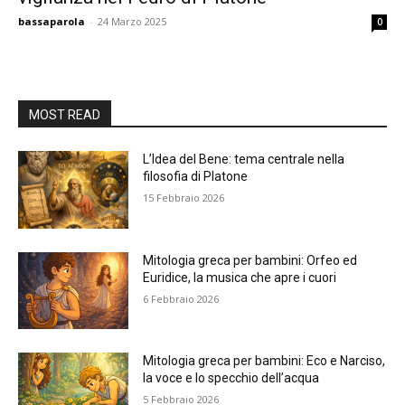
bassaparola
-
24 Marzo 2025
0
MOST READ
L’Idea del Bene: tema centrale nella
filosofia di Platone
15 Febbraio 2026
Mitologia greca per bambini: Orfeo ed
Euridice, la musica che apre i cuori
6 Febbraio 2026
Mitologia greca per bambini: Eco e Narciso,
la voce e lo specchio dell’acqua
5 Febbraio 2026