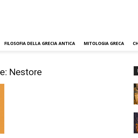
FILOSOFIA DELLA GRECIA ANTICA
MITOLOGIA GRECA
CH
e: Nestore