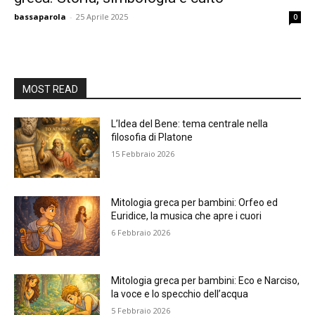
bassaparola
-
25 Aprile 2025
0
MOST READ
L’Idea del Bene: tema centrale nella
filosofia di Platone
15 Febbraio 2026
Mitologia greca per bambini: Orfeo ed
Euridice, la musica che apre i cuori
6 Febbraio 2026
Mitologia greca per bambini: Eco e Narciso,
la voce e lo specchio dell’acqua
5 Febbraio 2026