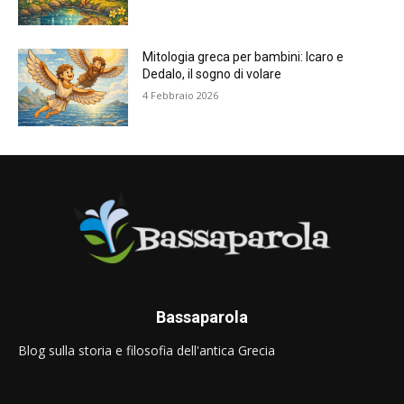
Mitologia greca per bambini: Icaro e
Dedalo, il sogno di volare
4 Febbraio 2026
Bassaparola
Blog sulla storia e filosofia dell'antica Grecia