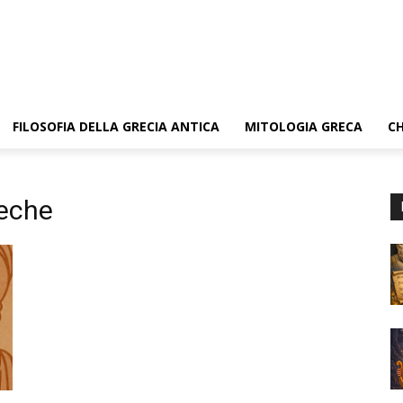
FILOSOFIA DELLA GRECIA ANTICA
MITOLOGIA GRECA
CH
reche