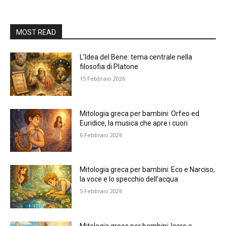
MOST READ
L’Idea del Bene: tema centrale nella
filosofia di Platone
15 Febbraio 2026
Mitologia greca per bambini: Orfeo ed
Euridice, la musica che apre i cuori
6 Febbraio 2026
Mitologia greca per bambini: Eco e Narciso,
la voce e lo specchio dell’acqua
5 Febbraio 2026