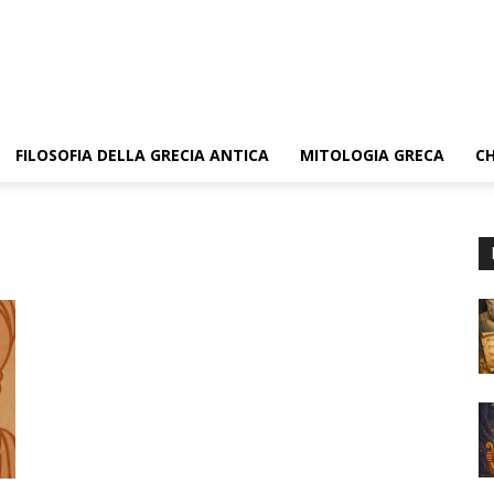
FILOSOFIA DELLA GRECIA ANTICA
MITOLOGIA GRECA
CH