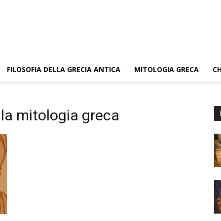
FILOSOFIA DELLA GRECIA ANTICA
MITOLOGIA GRECA
CH
ulla mitologia greca