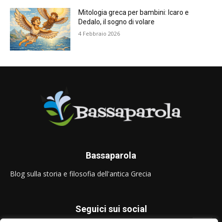
Mitologia greca per bambini: Icaro e
Dedalo, il sogno di volare
4 Febbraio 2026
Bassaparola
Blog sulla storia e filosofia dell'antica Grecia
Seguici sui social