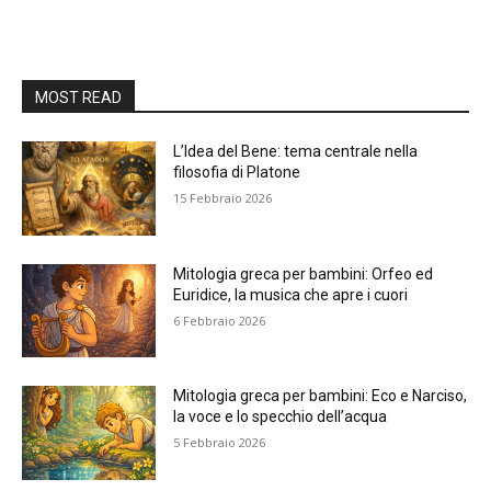
MOST READ
L’Idea del Bene: tema centrale nella
filosofia di Platone
15 Febbraio 2026
Mitologia greca per bambini: Orfeo ed
Euridice, la musica che apre i cuori
6 Febbraio 2026
Mitologia greca per bambini: Eco e Narciso,
la voce e lo specchio dell’acqua
5 Febbraio 2026