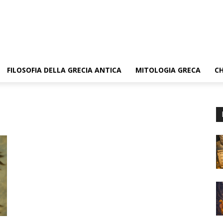
FILOSOFIA DELLA GRECIA ANTICA
MITOLOGIA GRECA
CH