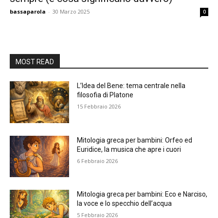
bassaparola
-
30 Marzo 2025
0
MOST READ
L’Idea del Bene: tema centrale nella
filosofia di Platone
15 Febbraio 2026
Mitologia greca per bambini: Orfeo ed
Euridice, la musica che apre i cuori
6 Febbraio 2026
Mitologia greca per bambini: Eco e Narciso,
la voce e lo specchio dell’acqua
5 Febbraio 2026