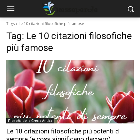
Tags
Le 10 citazioni filosofiche più famose
Tag:
Le 10 citazioni filosofiche
più famose
Filosofia della Grecia Antica
Le 10 citazioni filosofiche più potenti di
sempre (e cosa significano davvero)