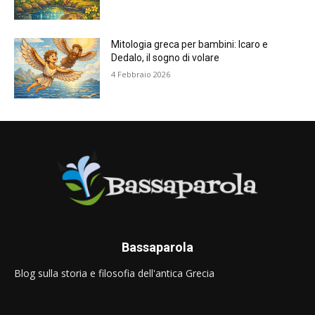
Mitologia greca per bambini: Icaro e
Dedalo, il sogno di volare
4 Febbraio 2026
Bassaparola
Blog sulla storia e filosofia dell'antica Grecia