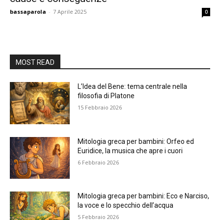
bassaparola
-
7 Aprile 2025
0
MOST READ
L’Idea del Bene: tema centrale nella
filosofia di Platone
15 Febbraio 2026
Mitologia greca per bambini: Orfeo ed
Euridice, la musica che apre i cuori
6 Febbraio 2026
Mitologia greca per bambini: Eco e Narciso,
la voce e lo specchio dell’acqua
5 Febbraio 2026