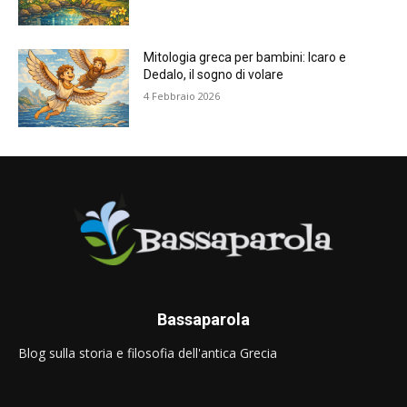
Mitologia greca per bambini: Icaro e
Dedalo, il sogno di volare
4 Febbraio 2026
Bassaparola
Blog sulla storia e filosofia dell'antica Grecia