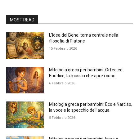
MOST READ
L’Idea del Bene: tema centrale nella
filosofia di Platone
15 Febbraio 2026
Mitologia greca per bambini: Orfeo ed
Euridice, la musica che apre i cuori
6 Febbraio 2026
Mitologia greca per bambini: Eco e Narciso,
la voce e lo specchio dell’acqua
5 Febbraio 2026