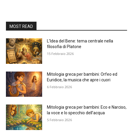
MOST READ
L’Idea del Bene: tema centrale nella
filosofia di Platone
15 Febbraio 2026
Mitologia greca per bambini: Orfeo ed
Euridice, la musica che apre i cuori
6 Febbraio 2026
Mitologia greca per bambini: Eco e Narciso,
la voce e lo specchio dell’acqua
5 Febbraio 2026