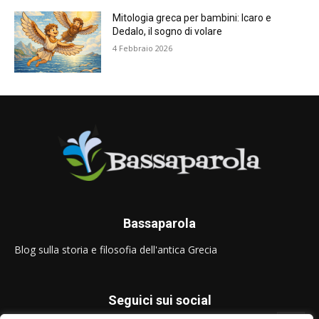
Mitologia greca per bambini: Icaro e
Dedalo, il sogno di volare
4 Febbraio 2026
Bassaparola
Blog sulla storia e filosofia dell'antica Grecia
Seguici sui social