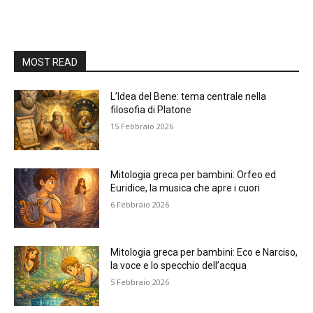
MOST READ
L’Idea del Bene: tema centrale nella
filosofia di Platone
15 Febbraio 2026
Mitologia greca per bambini: Orfeo ed
Euridice, la musica che apre i cuori
6 Febbraio 2026
Mitologia greca per bambini: Eco e Narciso,
la voce e lo specchio dell’acqua
5 Febbraio 2026