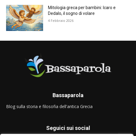
Mitologia greca per bambini: Icaro e
Dedalo, il sogno di volare
4 Febbraio 2026
Bassaparola
Blog sulla storia e filosofia dell'antica Grecia
Seguici sui social