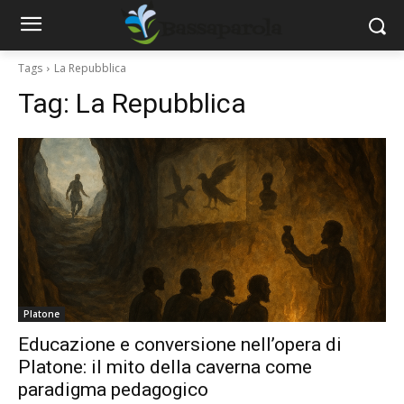
Tags
La Repubblica
Tag:
La Repubblica
Platone
Educazione e conversione nell’opera di
Platone: il mito della caverna come
paradigma pedagogico