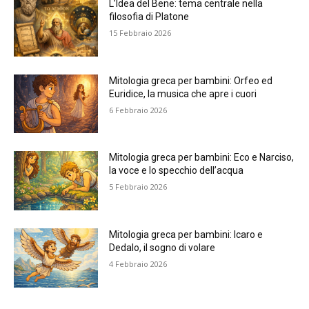
L’Idea del Bene: tema centrale nella
filosofia di Platone
15 Febbraio 2026
Mitologia greca per bambini: Orfeo ed
Euridice, la musica che apre i cuori
6 Febbraio 2026
Mitologia greca per bambini: Eco e Narciso,
la voce e lo specchio dell’acqua
5 Febbraio 2026
Mitologia greca per bambini: Icaro e
Dedalo, il sogno di volare
4 Febbraio 2026