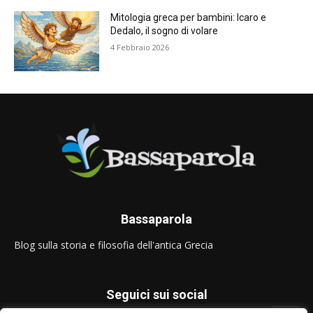
Mitologia greca per bambini: Icaro e
Dedalo, il sogno di volare
4 Febbraio 2026
Bassaparola
Blog sulla storia e filosofia dell'antica Grecia
Seguici sui social