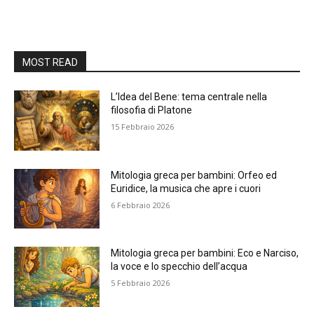
MOST READ
L’Idea del Bene: tema centrale nella
filosofia di Platone
15 Febbraio 2026
Mitologia greca per bambini: Orfeo ed
Euridice, la musica che apre i cuori
6 Febbraio 2026
Mitologia greca per bambini: Eco e Narciso,
la voce e lo specchio dell’acqua
5 Febbraio 2026