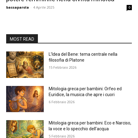
bassaparola
-
4 Aprile 2025
0
MOST READ
L’Idea del Bene: tema centrale nella
filosofia di Platone
15 Febbraio 2026
Mitologia greca per bambini: Orfeo ed
Euridice, la musica che apre i cuori
6 Febbraio 2026
Mitologia greca per bambini: Eco e Narciso,
la voce e lo specchio dell’acqua
5 Febbraio 2026