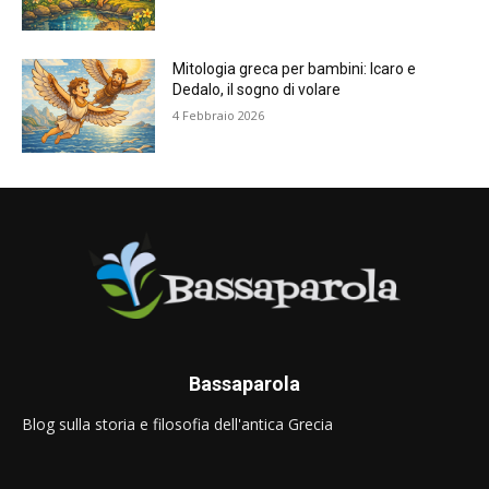
Mitologia greca per bambini: Icaro e
Dedalo, il sogno di volare
4 Febbraio 2026
Bassaparola
Blog sulla storia e filosofia dell'antica Grecia