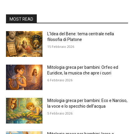
MOST READ
L’Idea del Bene: tema centrale nella
filosofia di Platone
15 Febbraio 2026
Mitologia greca per bambini: Orfeo ed
Euridice, la musica che apre i cuori
6 Febbraio 2026
Mitologia greca per bambini: Eco e Narciso,
la voce e lo specchio dell’acqua
5 Febbraio 2026