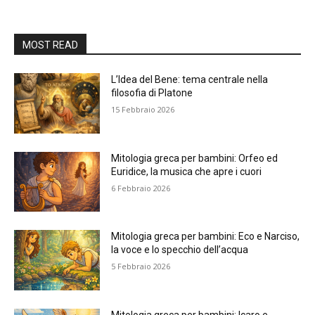
MOST READ
L’Idea del Bene: tema centrale nella
filosofia di Platone
15 Febbraio 2026
Mitologia greca per bambini: Orfeo ed
Euridice, la musica che apre i cuori
6 Febbraio 2026
Mitologia greca per bambini: Eco e Narciso,
la voce e lo specchio dell’acqua
5 Febbraio 2026