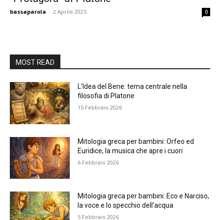
bassaparola
-
2 Aprile 2025
0
MOST READ
L’Idea del Bene: tema centrale nella
filosofia di Platone
15 Febbraio 2026
Mitologia greca per bambini: Orfeo ed
Euridice, la musica che apre i cuori
6 Febbraio 2026
Mitologia greca per bambini: Eco e Narciso,
la voce e lo specchio dell’acqua
5 Febbraio 2026