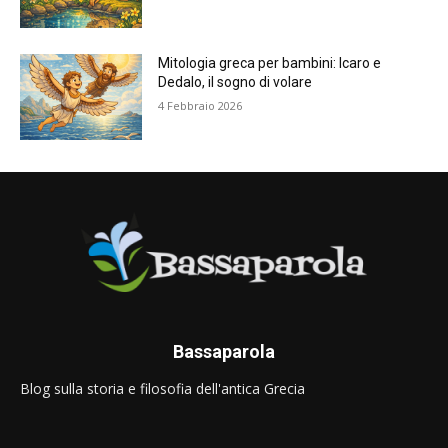
Mitologia greca per bambini: Icaro e
Dedalo, il sogno di volare
4 Febbraio 2026
Bassaparola
Blog sulla storia e filosofia dell'antica Grecia