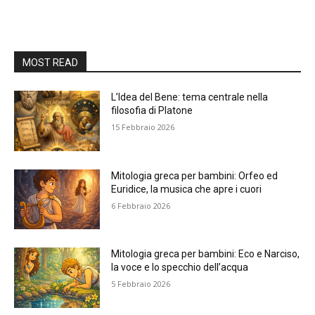
MOST READ
L’Idea del Bene: tema centrale nella
filosofia di Platone
15 Febbraio 2026
Mitologia greca per bambini: Orfeo ed
Euridice, la musica che apre i cuori
6 Febbraio 2026
Mitologia greca per bambini: Eco e Narciso,
la voce e lo specchio dell’acqua
5 Febbraio 2026