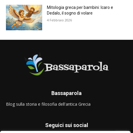
Mitologia greca per bambini: Icaro e
Dedalo, il sogno di volare
4 Febbraio 2026
Bassaparola
Blog sulla storia e filosofia dell'antica Grecia
Seguici sui social