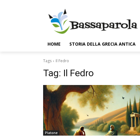
HOME
STORIA DELLA GRECIA ANTICA
Tags
Il Fedro
Tag:
Il Fedro
Platone