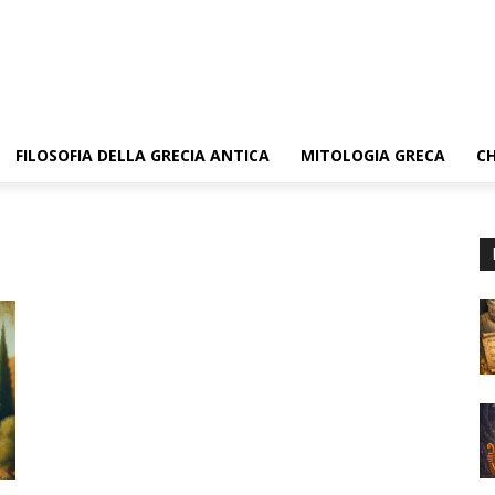
FILOSOFIA DELLA GRECIA ANTICA
MITOLOGIA GRECA
CH