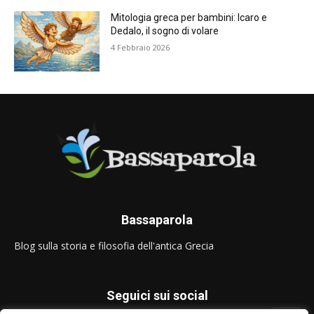
Mitologia greca per bambini: Icaro e
Dedalo, il sogno di volare
4 Febbraio 2026
Bassaparola
Blog sulla storia e filosofia dell'antica Grecia
Seguici sui social