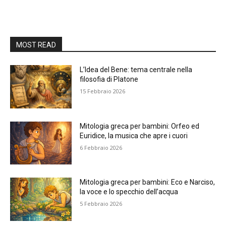
MOST READ
L’Idea del Bene: tema centrale nella
filosofia di Platone
15 Febbraio 2026
Mitologia greca per bambini: Orfeo ed
Euridice, la musica che apre i cuori
6 Febbraio 2026
Mitologia greca per bambini: Eco e Narciso,
la voce e lo specchio dell’acqua
5 Febbraio 2026