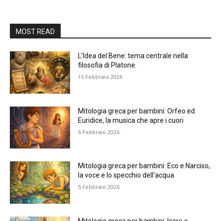
MOST READ
L’Idea del Bene: tema centrale nella
filosofia di Platone
15 Febbraio 2026
Mitologia greca per bambini: Orfeo ed
Euridice, la musica che apre i cuori
6 Febbraio 2026
Mitologia greca per bambini: Eco e Narciso,
la voce e lo specchio dell’acqua
5 Febbraio 2026