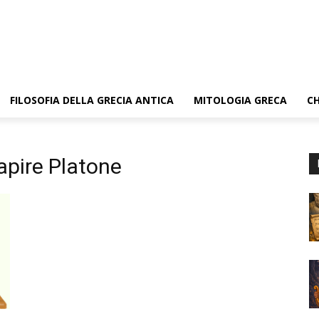
FILOSOFIA DELLA GRECIA ANTICA
MITOLOGIA GRECA
CH
 capire Platone