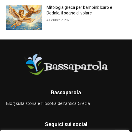
Mitologia greca per bambini: Icaro e
Dedalo, il sogno di volare
4 Febbraio 2026
Bassaparola
Blog sulla storia e filosofia dell'antica Grecia
Seguici sui social