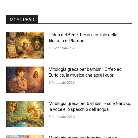
MOST READ
L’Idea del Bene: tema centrale nella
filosofia di Platone
15 Febbraio 2026
Mitologia greca per bambini: Orfeo ed
Euridice, la musica che apre i cuori
6 Febbraio 2026
Mitologia greca per bambini: Eco e Narciso,
la voce e lo specchio dell’acqua
5 Febbraio 2026