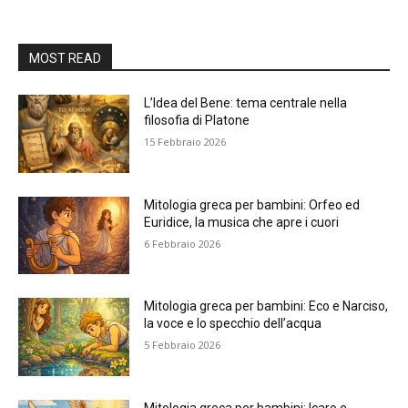
MOST READ
L’Idea del Bene: tema centrale nella
filosofia di Platone
15 Febbraio 2026
Mitologia greca per bambini: Orfeo ed
Euridice, la musica che apre i cuori
6 Febbraio 2026
Mitologia greca per bambini: Eco e Narciso,
la voce e lo specchio dell’acqua
5 Febbraio 2026