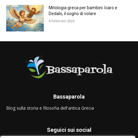
Mitologia greca per bambini: Icaro e
Dedalo, il sogno di volare
4 Febbraio 2026
Bassaparola
Blog sulla storia e filosofia dell'antica Grecia
Seguici sui social