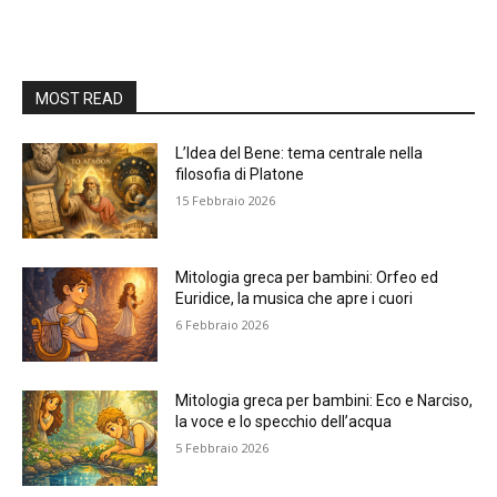
MOST READ
L’Idea del Bene: tema centrale nella
filosofia di Platone
15 Febbraio 2026
Mitologia greca per bambini: Orfeo ed
Euridice, la musica che apre i cuori
6 Febbraio 2026
Mitologia greca per bambini: Eco e Narciso,
la voce e lo specchio dell’acqua
5 Febbraio 2026