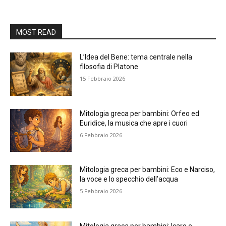
MOST READ
L’Idea del Bene: tema centrale nella
filosofia di Platone
15 Febbraio 2026
Mitologia greca per bambini: Orfeo ed
Euridice, la musica che apre i cuori
6 Febbraio 2026
Mitologia greca per bambini: Eco e Narciso,
la voce e lo specchio dell’acqua
5 Febbraio 2026