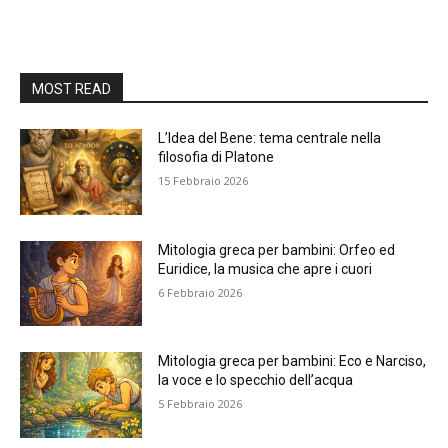
MOST READ
L’Idea del Bene: tema centrale nella
filosofia di Platone
15 Febbraio 2026
Mitologia greca per bambini: Orfeo ed
Euridice, la musica che apre i cuori
6 Febbraio 2026
Mitologia greca per bambini: Eco e Narciso,
la voce e lo specchio dell’acqua
5 Febbraio 2026