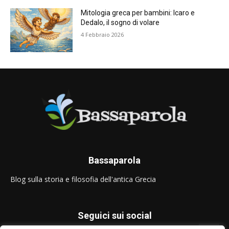
Mitologia greca per bambini: Icaro e
Dedalo, il sogno di volare
4 Febbraio 2026
Bassaparola
Blog sulla storia e filosofia dell'antica Grecia
Seguici sui social