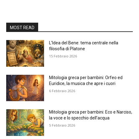
MOST READ
L’Idea del Bene: tema centrale nella
filosofia di Platone
15 Febbraio 2026
Mitologia greca per bambini: Orfeo ed
Euridice, la musica che apre i cuori
6 Febbraio 2026
Mitologia greca per bambini: Eco e Narciso,
la voce e lo specchio dell’acqua
5 Febbraio 2026