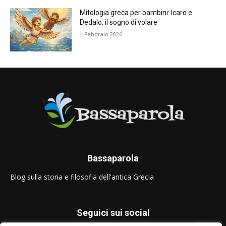
Mitologia greca per bambini: Icaro e
Dedalo, il sogno di volare
4 Febbraio 2026
Bassaparola
Blog sulla storia e filosofia dell'antica Grecia
Seguici sui social