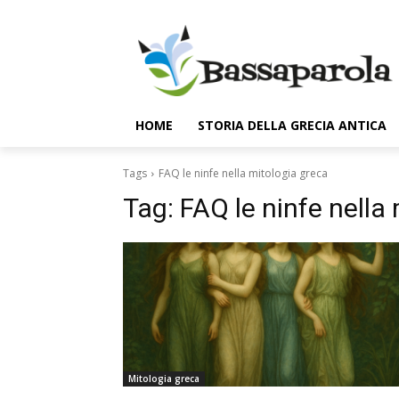
HOME
STORIA DELLA GRECIA ANTICA
Tags
FAQ le ninfe nella mitologia greca
Tag:
FAQ le ninfe nella
Mitologia greca