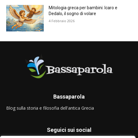
Mitologia greca per bambini: Icaro e
Dedalo, il sogno di volare
4 Febbraio 2026
Bassaparola
Blog sulla storia e filosofia dell'antica Grecia
Seguici sui social