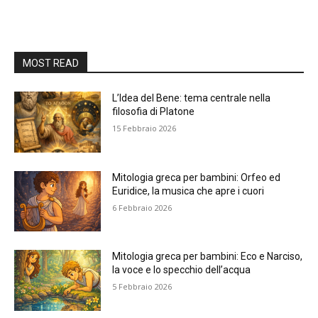
MOST READ
L’Idea del Bene: tema centrale nella
filosofia di Platone
15 Febbraio 2026
Mitologia greca per bambini: Orfeo ed
Euridice, la musica che apre i cuori
6 Febbraio 2026
Mitologia greca per bambini: Eco e Narciso,
la voce e lo specchio dell’acqua
5 Febbraio 2026