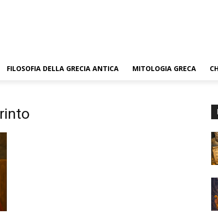
FILOSOFIA DELLA GRECIA ANTICA
MITOLOGIA GRECA
CH
rinto