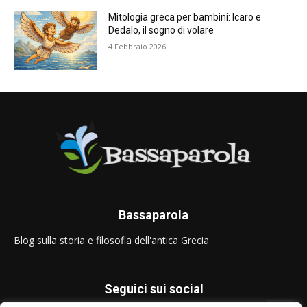
Mitologia greca per bambini: Icaro e
Dedalo, il sogno di volare
4 Febbraio 2026
Bassaparola
Blog sulla storia e filosofia dell'antica Grecia
Seguici sui social