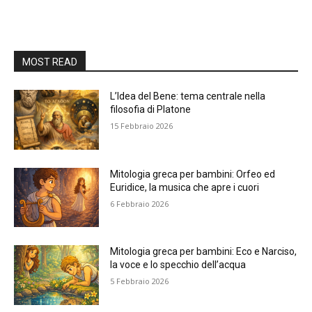
MOST READ
L’Idea del Bene: tema centrale nella
filosofia di Platone
15 Febbraio 2026
Mitologia greca per bambini: Orfeo ed
Euridice, la musica che apre i cuori
6 Febbraio 2026
Mitologia greca per bambini: Eco e Narciso,
la voce e lo specchio dell’acqua
5 Febbraio 2026