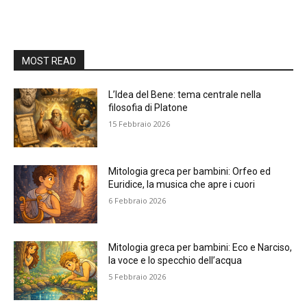
MOST READ
L’Idea del Bene: tema centrale nella
filosofia di Platone
15 Febbraio 2026
Mitologia greca per bambini: Orfeo ed
Euridice, la musica che apre i cuori
6 Febbraio 2026
Mitologia greca per bambini: Eco e Narciso,
la voce e lo specchio dell’acqua
5 Febbraio 2026