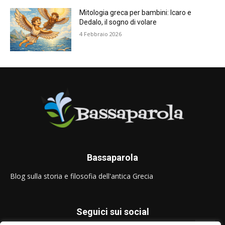
Mitologia greca per bambini: Icaro e
Dedalo, il sogno di volare
4 Febbraio 2026
Bassaparola
Blog sulla storia e filosofia dell'antica Grecia
Seguici sui social