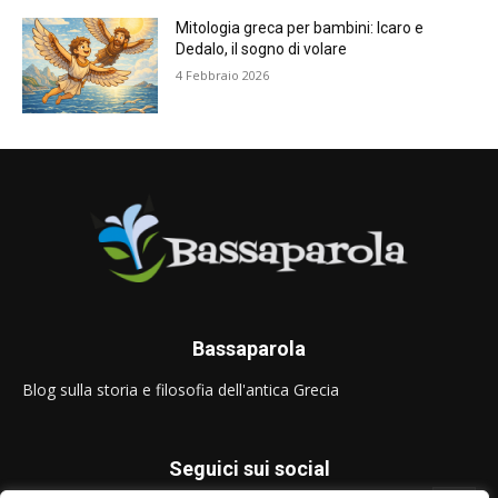
Mitologia greca per bambini: Icaro e
Dedalo, il sogno di volare
4 Febbraio 2026
Bassaparola
Blog sulla storia e filosofia dell'antica Grecia
Seguici sui social