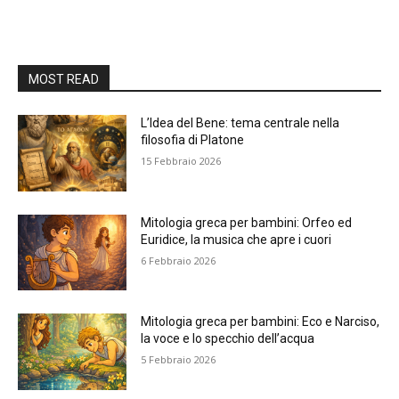
MOST READ
L’Idea del Bene: tema centrale nella
filosofia di Platone
15 Febbraio 2026
Mitologia greca per bambini: Orfeo ed
Euridice, la musica che apre i cuori
6 Febbraio 2026
Mitologia greca per bambini: Eco e Narciso,
la voce e lo specchio dell’acqua
5 Febbraio 2026