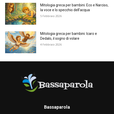
Mitologia greca per bambini: Eco e Narciso,
la voce e lo specchio dell’acqua
5 Febbraio 2026
Mitologia greca per bambini: Icaro e
Dedalo, il sogno di volare
4 Febbraio 2026
Bassaparola