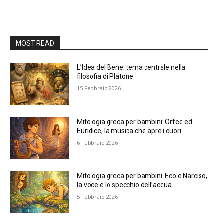
MOST READ
L’Idea del Bene: tema centrale nella
filosofia di Platone
15 Febbraio 2026
Mitologia greca per bambini: Orfeo ed
Euridice, la musica che apre i cuori
6 Febbraio 2026
Mitologia greca per bambini: Eco e Narciso,
la voce e lo specchio dell’acqua
5 Febbraio 2026