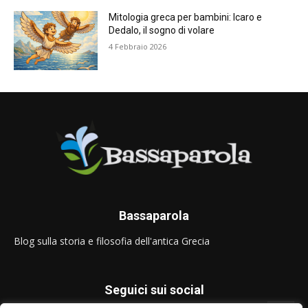
Mitologia greca per bambini: Icaro e
Dedalo, il sogno di volare
4 Febbraio 2026
Bassaparola
Blog sulla storia e filosofia dell'antica Grecia
Seguici sui social