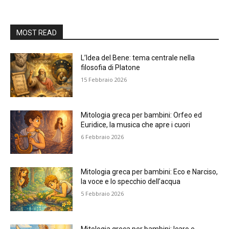
MOST READ
L’Idea del Bene: tema centrale nella
filosofia di Platone
15 Febbraio 2026
Mitologia greca per bambini: Orfeo ed
Euridice, la musica che apre i cuori
6 Febbraio 2026
Mitologia greca per bambini: Eco e Narciso,
la voce e lo specchio dell’acqua
5 Febbraio 2026