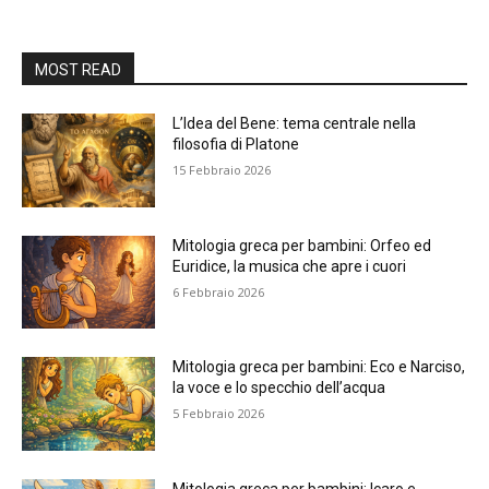
MOST READ
L’Idea del Bene: tema centrale nella
filosofia di Platone
15 Febbraio 2026
Mitologia greca per bambini: Orfeo ed
Euridice, la musica che apre i cuori
6 Febbraio 2026
Mitologia greca per bambini: Eco e Narciso,
la voce e lo specchio dell’acqua
5 Febbraio 2026