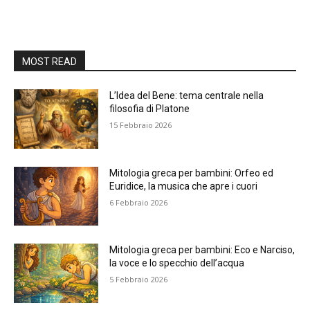
MOST READ
L’Idea del Bene: tema centrale nella
filosofia di Platone
15 Febbraio 2026
Mitologia greca per bambini: Orfeo ed
Euridice, la musica che apre i cuori
6 Febbraio 2026
Mitologia greca per bambini: Eco e Narciso,
la voce e lo specchio dell’acqua
5 Febbraio 2026