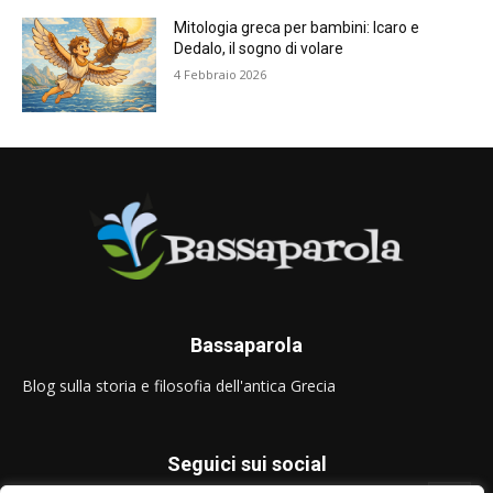
Mitologia greca per bambini: Icaro e
Dedalo, il sogno di volare
4 Febbraio 2026
Bassaparola
Blog sulla storia e filosofia dell'antica Grecia
Seguici sui social