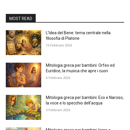
MOST READ
L’Idea del Bene: tema centrale nella
filosofia di Platone
15 Febbraio 2026
Mitologia greca per bambini: Orfeo ed
Euridice, la musica che apre i cuori
6 Febbraio 2026
Mitologia greca per bambini: Eco e Narciso,
la voce e lo specchio dell’acqua
5 Febbraio 2026