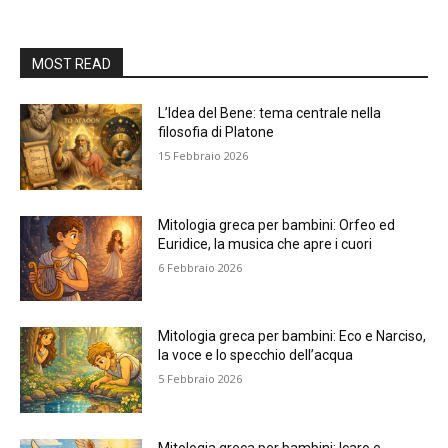
MOST READ
L’Idea del Bene: tema centrale nella
filosofia di Platone
15 Febbraio 2026
Mitologia greca per bambini: Orfeo ed
Euridice, la musica che apre i cuori
6 Febbraio 2026
Mitologia greca per bambini: Eco e Narciso,
la voce e lo specchio dell’acqua
5 Febbraio 2026