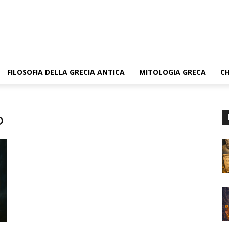
FILOSOFIA DELLA GRECIA ANTICA
MITOLOGIA GRECA
CH
o