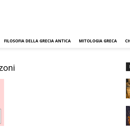
FILOSOFIA DELLA GRECIA ANTICA
MITOLOGIA GRECA
CH
zoni