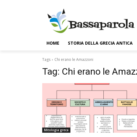
HOME
STORIA DELLA GRECIA ANTICA
Tags
Chi erano le Amazzoni
Tag:
Chi erano le Amaz
Mitologia greca