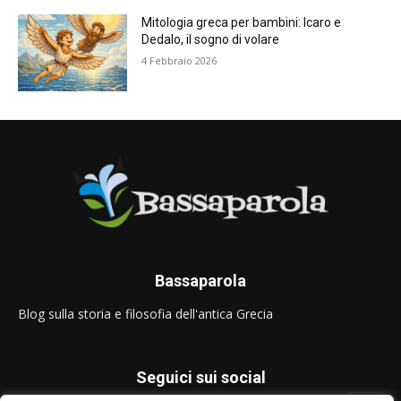
Mitologia greca per bambini: Icaro e
Dedalo, il sogno di volare
4 Febbraio 2026
Bassaparola
Blog sulla storia e filosofia dell'antica Grecia
Seguici sui social