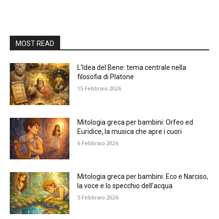
MOST READ
L’Idea del Bene: tema centrale nella
filosofia di Platone
15 Febbraio 2026
Mitologia greca per bambini: Orfeo ed
Euridice, la musica che apre i cuori
6 Febbraio 2026
Mitologia greca per bambini: Eco e Narciso,
la voce e lo specchio dell’acqua
5 Febbraio 2026